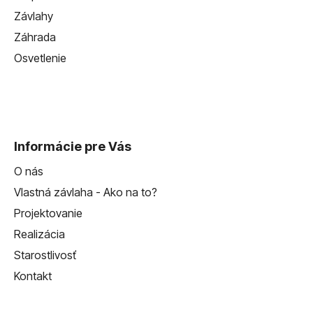
Závlahy
Záhrada
Osvetlenie
Informácie pre Vás
O nás
Vlastná závlaha - Ako na to?
Projektovanie
Realizácia
Starostlivosť
Kontakt