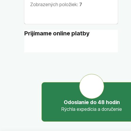
Zobrazených položiek:
7
Prijímame online platby
Odoslanie do 48 hodín
Rýchla expedícia a doručenie