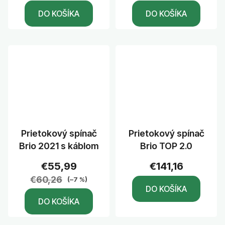
DO KOŠÍKA
DO KOŠÍKA
Prietokový spínač
Prietokový spínač
Brio 2021 s káblom
Brio TOP 2.0
€55,99
€141,16
€60,26
(–7 %)
DO KOŠÍKA
DO KOŠÍKA