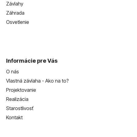
Závlahy
Záhrada
Osvetlenie
Informácie pre Vás
O nás
Vlastná závlaha - Ako na to?
Projektovanie
Realizácia
Starostlivosť
Kontakt