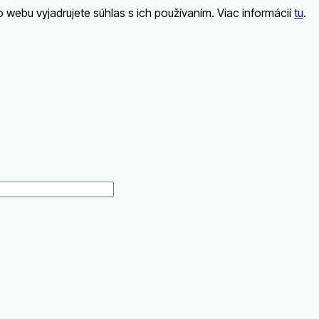
webu vyjadrujete súhlas s ich používaním. Viac informácií
tu
.