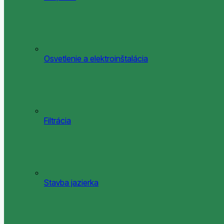
Osvetlenie a elektroinštalácia
Filtrácia
Stavba jazierka