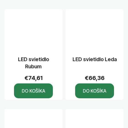
LED svietidlo
LED svietidlo Leda
Rubum
€74,61
€66,36
DO KOŠÍKA
DO KOŠÍKA