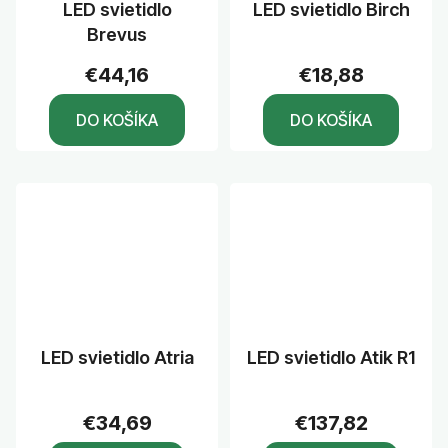
LED svietidlo
LED svietidlo Birch
Brevus
€44,16
€18,88
DO KOŠÍKA
DO KOŠÍKA
LED svietidlo Atria
LED svietidlo Atik R1
€34,69
€137,82