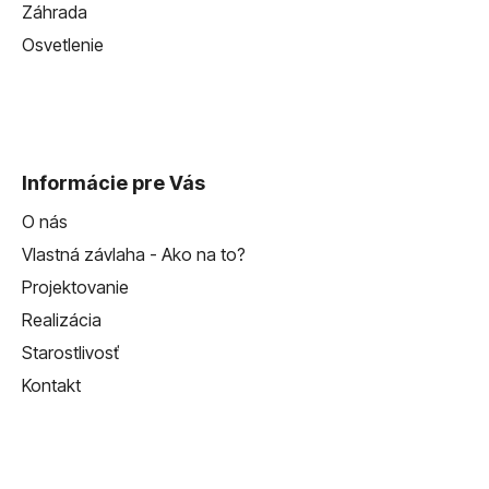
Záhrada
Osvetlenie
Informácie pre Vás
O nás
Vlastná závlaha - Ako na to?
Projektovanie
Realizácia
Starostlivosť
Kontakt