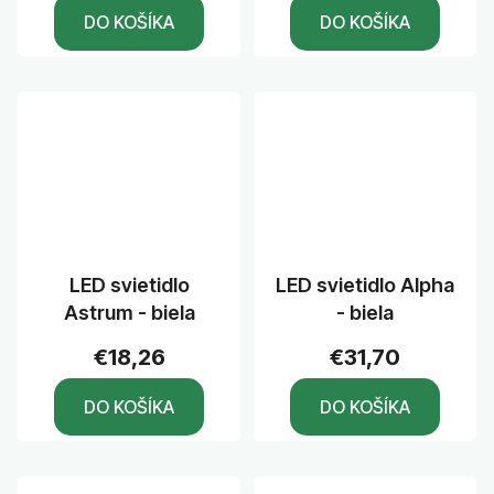
DO KOŠÍKA
DO KOŠÍKA
LED svietidlo
LED svietidlo Alpha
Astrum - biela
- biela
€18,26
€31,70
DO KOŠÍKA
DO KOŠÍKA