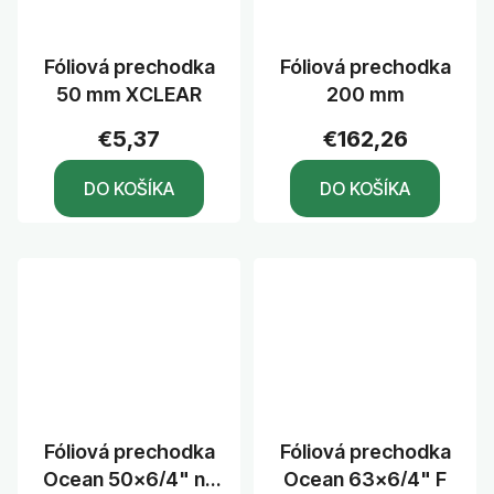
Fóliová prechodka
Fóliová prechodka
50 mm XCLEAR
200 mm
€5,37
€162,26
DO KOŠÍKA
DO KOŠÍKA
Fóliová prechodka
Fóliová prechodka
Ocean 50x6/4" na
Ocean 63x6/4" F