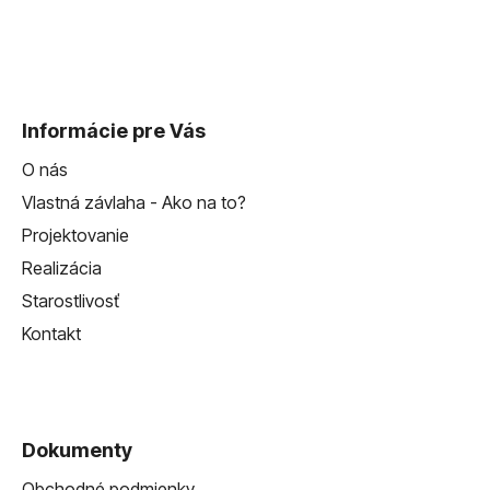
Informácie pre Vás
O nás
Vlastná závlaha - Ako na to?
Projektovanie
Realizácia
Starostlivosť
Kontakt
Dokumenty
Obchodné podmienky