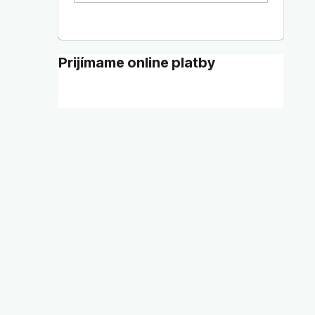
Prijímame online platby