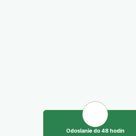
Odoslanie do 48 hodín