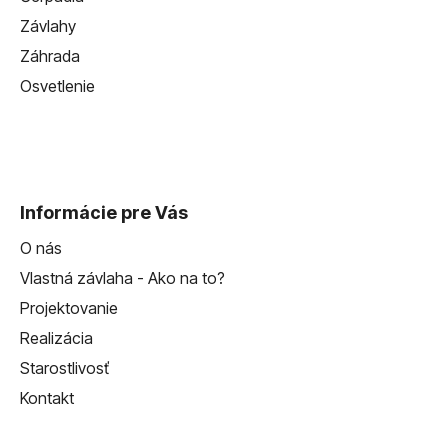
Závlahy
Záhrada
Osvetlenie
Informácie pre Vás
O nás
Vlastná závlaha - Ako na to?
Projektovanie
Realizácia
Starostlivosť
Kontakt