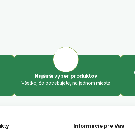
Najširší výber produktov
Všetko, čo potrebujete, na jednom mieste
kty
Informácie pre Vás