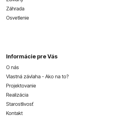
Záhrada
Osvetlenie
Informácie pre Vás
O nás
Vlastná závlaha - Ako na to?
Projektovanie
Realizácia
Starostlivosť
Kontakt