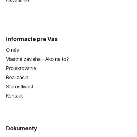
Osvetlenie
Informácie pre Vás
O nás
Vlastná závlaha - Ako na to?
Projektovanie
Realizácia
Starostlivosť
Kontakt
Dokumenty