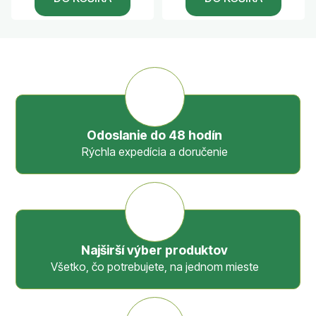
Odoslanie do 48 hodín
Rýchla expedícia a doručenie
Najširší výber produktov
Všetko, čo potrebujete, na jednom mieste