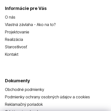
Informácie pre Vás
O nás
Vlastná závlaha - Ako na to?
Projektovanie
Realizácia
Starostlivosť
Kontakt
Dokumenty
Obchodné podmienky
Podmienky ochrany osobných údajov a cookies
Reklamačný poriadok