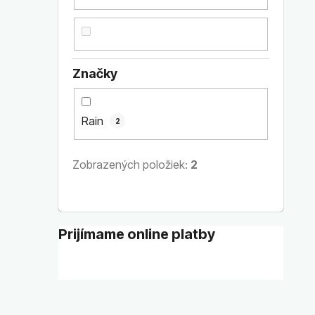
Značky
Rain
2
Zobrazených položiek:
2
Prijímame online platby