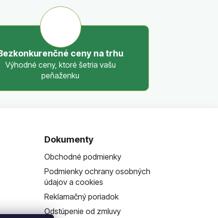
Bezkonkurenčné ceny na trhu
Výhodné ceny, ktoré šetria vašu
peňaženku
Dokumenty
Obchodné podmienky
?
Podmienky ochrany osobných
údajov a cookies
Reklamačný poriadok
Odstúpenie od zmluvy