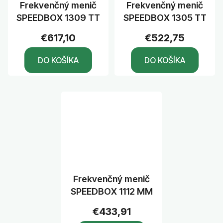
Frekvenčný menič
Frekvenčný menič
SPEEDBOX 1309 TT
SPEEDBOX 1305 TT
€617,10
€522,75
DO KOŠÍKA
DO KOŠÍKA
Frekvenčný menič
SPEEDBOX 1112 MM
€433,91