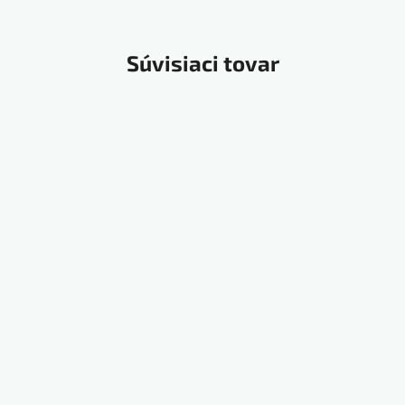
Súvisiaci tovar