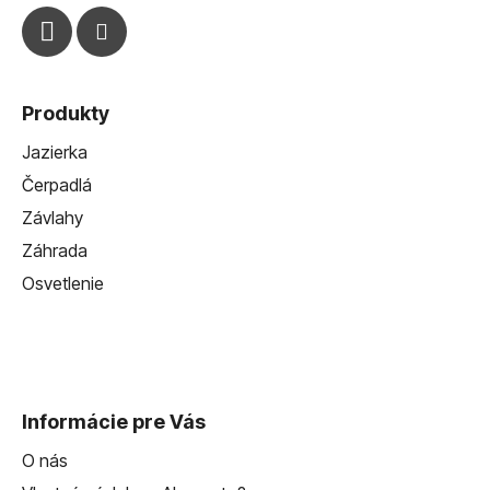
Produkty
Jazierka
Čerpadlá
Závlahy
Záhrada
Osvetlenie
Informácie pre Vás
O nás