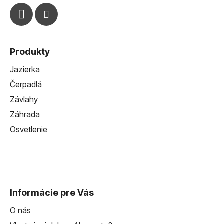
Produkty
Jazierka
Čerpadlá
Závlahy
Záhrada
Osvetlenie
Informácie pre Vás
O nás