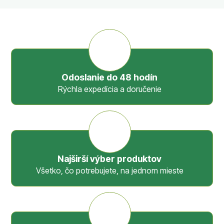
Odoslanie do 48 hodín
Rýchla expedícia a doručenie
Najširší výber produktov
Všetko, čo potrebujete, na jednom mieste