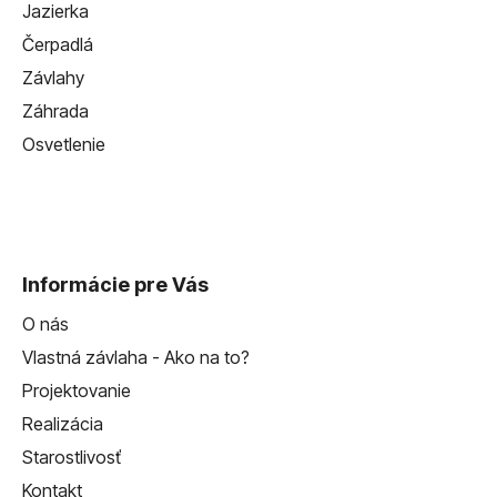
Jazierka
Čerpadlá
Závlahy
Záhrada
Osvetlenie
Informácie pre Vás
O nás
Vlastná závlaha - Ako na to?
Projektovanie
Realizácia
Starostlivosť
Kontakt