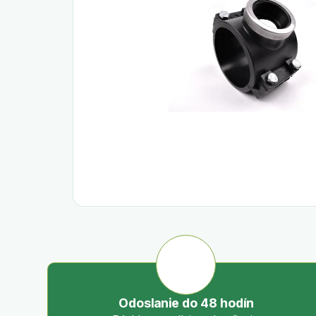
Odoslanie do 48 hodín