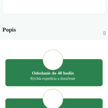
Popis
Odoslanie do 48 hodín
Rýchla expedícia a doručenie