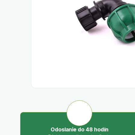
Odoslanie do 48 hodín