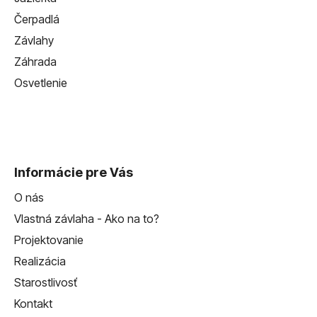
Čerpadlá
Závlahy
Záhrada
Osvetlenie
Informácie pre Vás
O nás
Vlastná závlaha - Ako na to?
Projektovanie
Realizácia
Starostlivosť
Kontakt