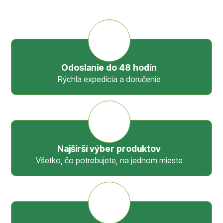
Odoslanie do 48 hodín
Rýchla expedícia a doručenie
Najširší výber produktov
Všetko, čo potrebujete, na jednom mieste