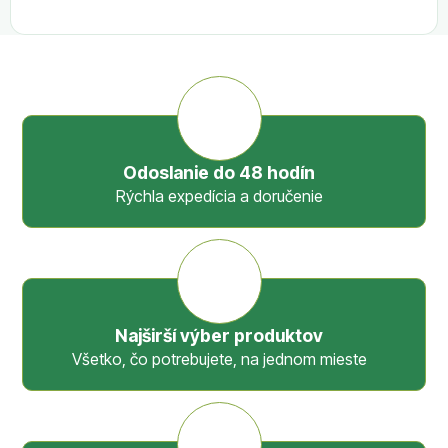
Odoslanie do 48 hodín
Rýchla expedícia a doručenie
Najširší výber produktov
Všetko, čo potrebujete, na jednom mieste