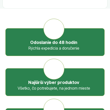
Odoslanie do 48 hodín
Rýchla expedícia a doručenie
Najširší výber produktov
Všetko, čo potrebujete, na jednom mieste