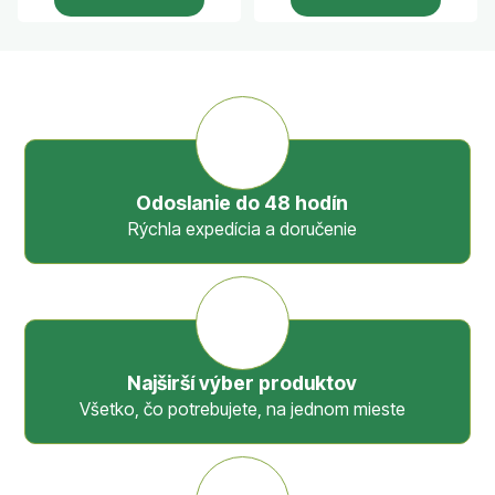
Odoslanie do 48 hodín
Rýchla expedícia a doručenie
Najširší výber produktov
Všetko, čo potrebujete, na jednom mieste